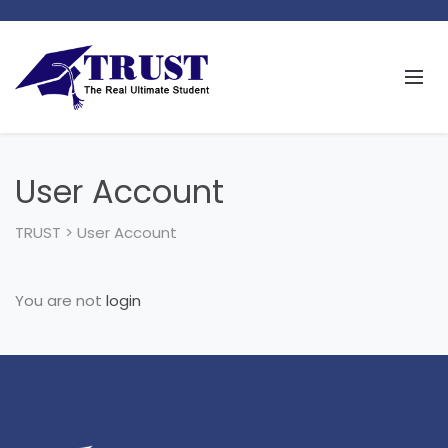
User Account
TRUST
>
User Account
You are not
login