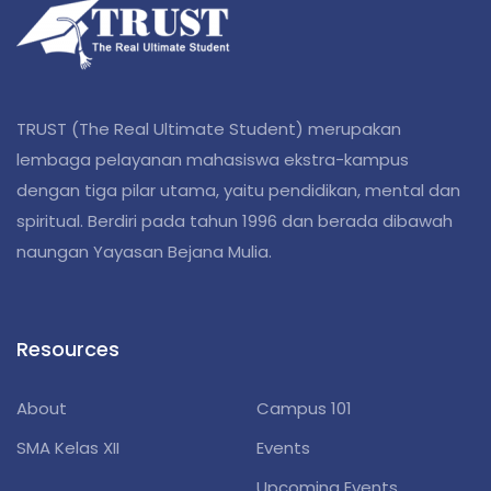
TRUST (The Real Ultimate Student) merupakan
lembaga pelayanan mahasiswa ekstra-kampus
dengan tiga pilar utama, yaitu pendidikan, mental dan
spiritual. Berdiri pada tahun 1996 dan berada dibawah
naungan Yayasan Bejana Mulia.
Resources
About
Campus 101
SMA Kelas XII
Events
Upcoming Events