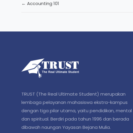
Accounting 101
TRUST (The Real Ultimate Student) merupakan
lembaga pelayanan mahasiswa ekstra-kampus
dengan tiga pilar utama, yaitu pendidikan, mental
dan spiritual. Berdiri pada tahun 1996 dan berada
dibawah naungan Yayasan Bejana Mulia.